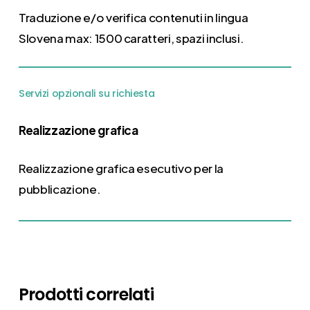
Traduzione e/o verifica contenuti in lingua
Slovena max: 1500 caratteri, spazi inclusi.
Servizi opzionali su richiesta
Realizzazione grafica
Realizzazione grafica esecutivo per la
pubblicazione.
Prodotti correlati